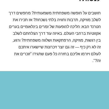
חושבים על חופשה משפחתית משמעותית? מחפשים דרך
לשלב מוזיקה, תרבות וחוויה בלתי נשכחת? אז תכירו את
הטרנד הבא: הליכה להופעות של זמרים בינלאומיים בערים
אקזוטיות ברחבי העולם. באיזה עוד דרך הצלחתם לשלב
בין רגשות, מוזיקה, הרפתקאות ושלווה משפחתית? ורגע,
זה לא רק כיף — זה גם יוצר זיכרונות שיישארו איתכם
לעולם ויזרמו אליכם בחזרה כל פעם שתגידו "זוכרים את
זה?".