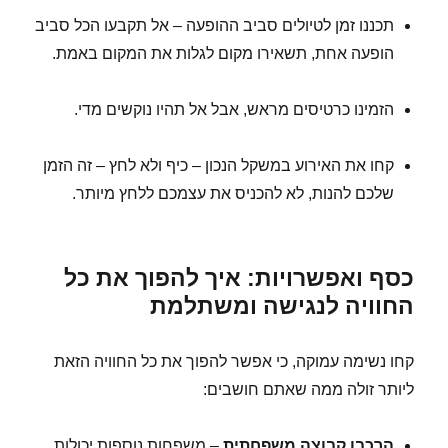
תכננו זמן לטיולים סביב ההופעה – אל תקבעו הכל סביב
הופעה אחת, תשאירו מקום לגלות את המקום באמת.
הזמינו כרטיסים מראש, אבל אל תהיו נוקשים מדי.
קחו את האירוע במשקל הנכון – כיף ולא לחץ – זה הזמן
שלכם להנות, לא להכניס את עצמכם ללחץ מיותר.
כסף ואפשרויות: איך להפוך את כל
החוויה לנגישה ומשתלמת
קחו נשימה עמוקה, כי אפשר להפוך את כל החוויה הזאת
ליותר זולה ממה שאתם חושבים:
הרכבו קבוצה משפחתית
– משפחות נוספות יכולות