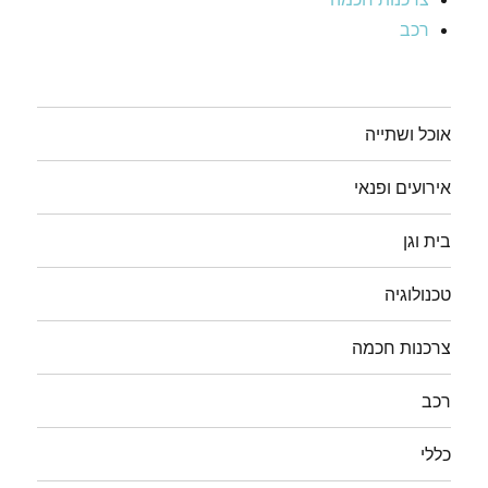
רכב
אוכל ושתייה
אירועים ופנאי
בית וגן
טכנולוגיה
צרכנות חכמה
רכב
כללי