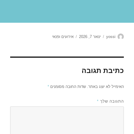
מחבר
פורסם
קטגוריות
yossi
ינואר 7, 2026
אירועים ופנאי
בתאריך
כתיבת תגובה
האימייל לא יוצג באתר.
שדות החובה מסומנים
*
התגובה שלך
*