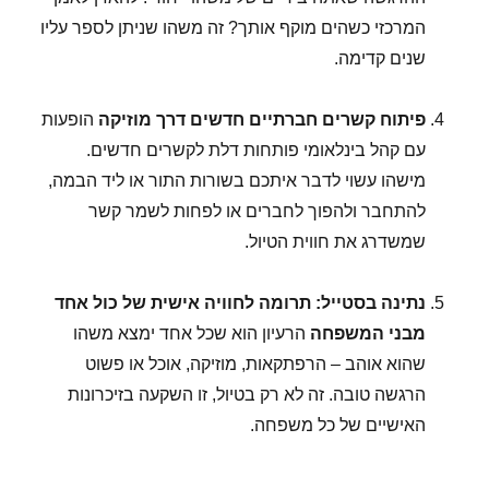
המרכזי כשהים מוקף אותך? זה משהו שניתן לספר עליו
שנים קדימה.
פיתוח קשרים חברתיים חדשים דרך מוזיקה
הופעות
עם קהל בינלאומי פותחות דלת לקשרים חדשים.
מישהו עשוי לדבר איתכם בשורות התור או ליד הבמה,
להתחבר ולהפוך לחברים או לפחות לשמר קשר
שמשדרג את חווית הטיול.
נתינה בסטייל: תרומה לחוויה אישית של כול אחד
מבני המשפחה
הרעיון הוא שכל אחד ימצא משהו
שהוא אוהב – הרפתקאות, מוזיקה, אוכל או פשוט
הרגשה טובה. זה לא רק בטיול, זו השקעה בזיכרונות
האישיים של כל משפחה.