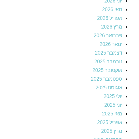
יוני 2026
מאי 2026
אפריל 2026
מרץ 2026
פברואר 2026
ינואר 2026
דצמבר 2025
נובמבר 2025
אוקטובר 2025
ספטמבר 2025
אוגוסט 2025
יולי 2025
יוני 2025
מאי 2025
אפריל 2025
מרץ 2025