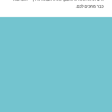
כבר מחכים לכם.