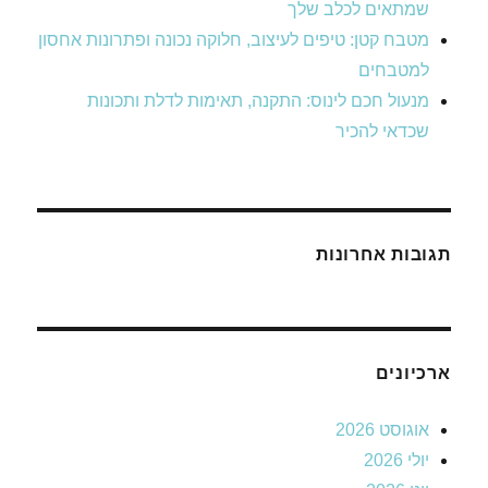
שמתאים לכלב שלך
מטבח קטן: טיפים לעיצוב, חלוקה נכונה ופתרונות אחסון
למטבחים
מנעול חכם לינוס: התקנה, תאימות לדלת ותכונות
שכדאי להכיר
תגובות אחרונות
ארכיונים
אוגוסט 2026
יולי 2026