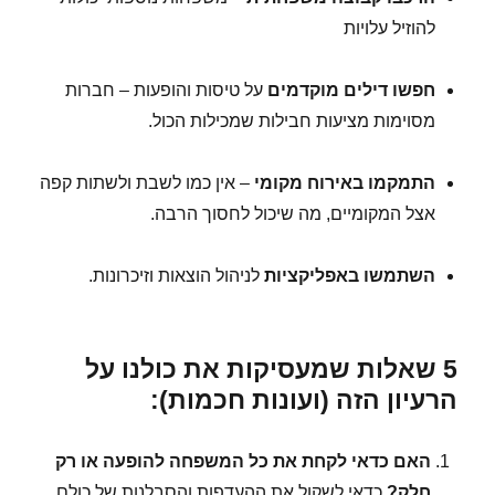
להוזיל עלויות
חפשו דילים מוקדמים
על טיסות והופעות – חברות
מסוימות מציעות חבילות שמכילות הכול.
התמקמו באירוח מקומי
– אין כמו לשבת ולשתות קפה
אצל המקומיים, מה שיכול לחסוך הרבה.
השתמשו באפליקציות
לניהול הוצאות וזיכרונות.
5 שאלות שמעסיקות את כולנו על
הרעיון הזה (ועונות חכמות):
האם כדאי לקחת את כל המשפחה להופעה או רק
חלק?
כדאי לשקול את ההעדפות והסבלנות של כולם.