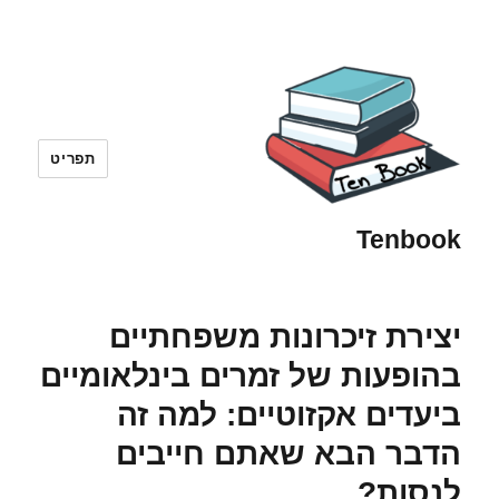
תפריט
Tenbook
יצירת זיכרונות משפחתיים
בהופעות של זמרים בינלאומיים
ביעדים אקזוטיים: למה זה
הדבר הבא שאתם חייבים
לנסות?