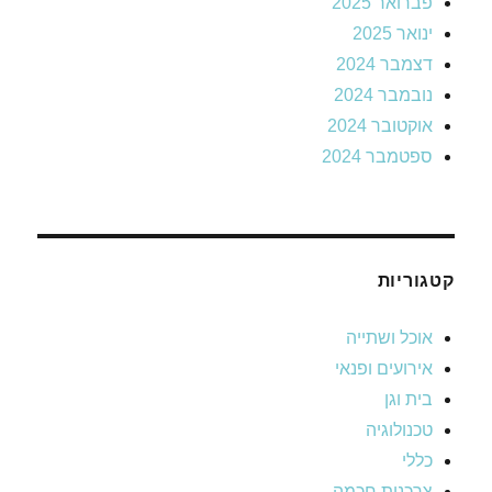
פברואר 2025
ינואר 2025
דצמבר 2024
נובמבר 2024
אוקטובר 2024
ספטמבר 2024
קטגוריות
אוכל ושתייה
אירועים ופנאי
בית וגן
טכנולוגיה
כללי
צרכנות חכמה