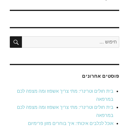
חיפו
חפש:
פוסטים אחרונים
בית חולים וטרינרי: מתי צריך אשפוז ומה מצפה לכם
במרפאה
בית חולים וטרינרי: מתי צריך אשפוז ומה מצפה לכם
במרפאה
אוכל לכלבים איכותי: איך בוחרים מזון פרימיום