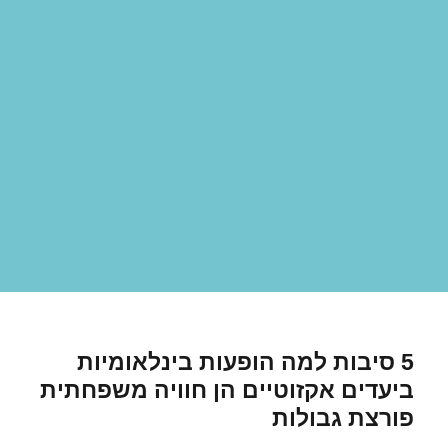
5 סיבות למה הופעות בינלאומיות
ביעדים אקזוטיים הן חוויה משפחתית
פורצת גבולות