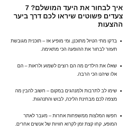
איך לבחור את היעד המושלם? 7
צעדים פשוטים שיראו לכם דרך ביער
ההצעות
בדקו מתי הטיול מתוכנן, ומי מופיע אז – תוכנית מגובשת
תעזור לבחור את ההופעה הכי מתאימה.
שאלו את הילדים מה הם רוצים לשמוע ולראות – הם
אלו שיהנו הכי הרבה.
שימו לב לתרבות ולמנהגים במקום – חשוב להבין מה
מצפה לכם מבחינת הליכה, לבוש והתנהגות.
חפשו המלצות ממשפחות אחרות – מעבר לאתר
המופע, קחו קצת זמן לקרוא חוויות של אנשים אחרים.