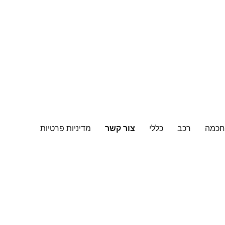
חכמה
רכב
כללי
צור קשר
מדיניות פרטיות