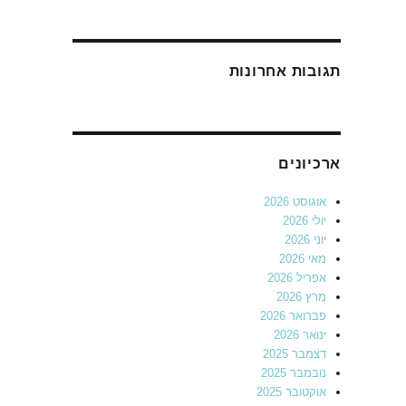
תגובות אחרונות
ארכיונים
אוגוסט 2026
יולי 2026
יוני 2026
מאי 2026
אפריל 2026
מרץ 2026
פברואר 2026
ינואר 2026
דצמבר 2025
נובמבר 2025
אוקטובר 2025