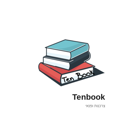
Tenbook
צרכנות ופנאי