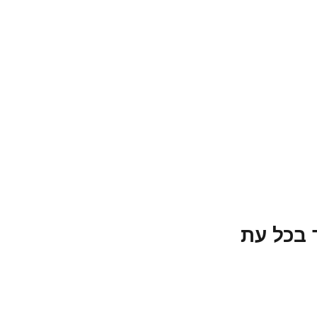
 בכל עת