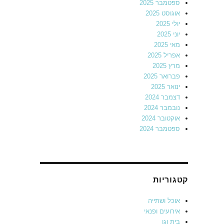
ספטמבר 2025
אוגוסט 2025
יולי 2025
יוני 2025
מאי 2025
אפריל 2025
מרץ 2025
פברואר 2025
ינואר 2025
דצמבר 2024
נובמבר 2024
אוקטובר 2024
ספטמבר 2024
קטגוריות
אוכל ושתייה
אירועים ופנאי
בית וגן