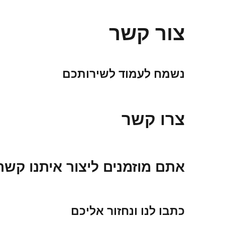
צור קשר
נשמח לעמוד לשירותכם
צרו קשר
אתם מוזמנים ליצור איתנו קשר
כתבו לנו ונחזור אליכם