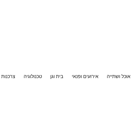
אוכל ושתייה
אירועים ופנאי
בית וגן
טכנולוגיה
צרכנות 