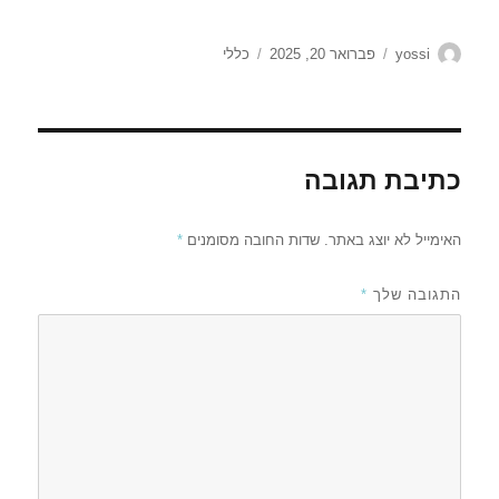
מחבר
פורסם
קטגוריות
yossi
פברואר 20, 2025
כללי
בתאריך
כתיבת תגובה
האימייל לא יוצג באתר.
שדות החובה מסומנים
*
התגובה שלך
*