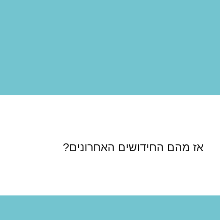
אז מהם החידושים האחרונים?