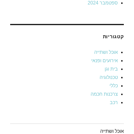
ספטמבר 2024
קטגוריות
אוכל ושתייה
אירועים ופנאי
בית וגן
טכנולוגיה
כללי
צרכנות חכמה
רכב
אוכל ושתייה