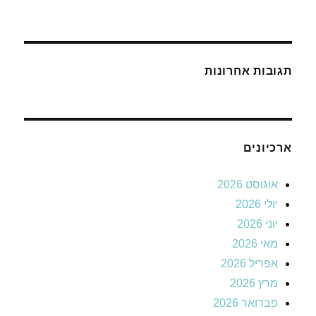
תגובות אחרונות
ארכיונים
אוגוסט 2026
יולי 2026
יוני 2026
מאי 2026
אפריל 2026
מרץ 2026
פברואר 2026