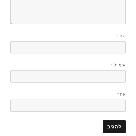
שם
*
אימייל
*
אתר