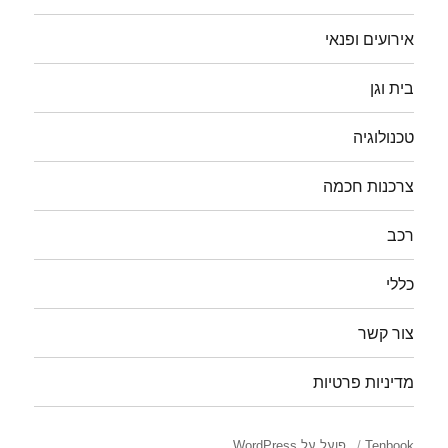
אירועים ופנאי
בית וגן
טכנולוגיה
צרכנות חכמה
רכב
כללי
צור קשר
מדיניות פרטיות
Tenbook
פועל על WordPress