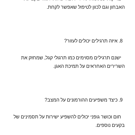
האבחון וגם לכוון לטיפול שאפשר לקחת.
איזה תרגילים יכולים לעזור?
ישנם תרגילים מסוימים כמו תרגולי קגל, שמחזק את
השרירים האחראים על תמיכת האגן.
כיצד משפיעים ההורמונים על המצב?
חום וכושר גופני יכולים להשפיע ישירות על תסמינים של
בקעים נוספים.