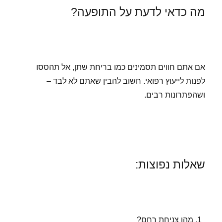
מה כדאי לדעת על התופעה?
אם אתם חווים תסמינים כמו בריחת שתן, אל תהססו
לפנות לייעוץ רפואי. חשוב להבין שאתם לא לבד –
ושהפתרונות רבים.
שאלות נפוצות:
מהו צניחת רחם?