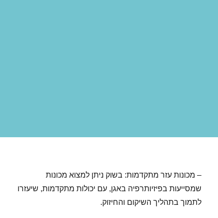
– מכונות עזר מתקדמות: בשוק ניתן למצוא מכונות
שמסייעות בפיזיותרפיה באגן, עם יכולות מתקדמות, שיעזרו
לתמוך בתהליך השיקום והחיזוק.