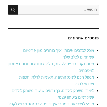
חיפו
חפש:
פוסטים אחרונים
אוכל לכלבים איכותי: איך בוחרים מזון פרימיום
שמתאים לכלב שלך
מטבח קטן: טיפים לעיצוב, חלוקה נכונה ופתרונות אחסון
למטבחים
מנעול חכם לינוס: התקנה, תאימות לדלת ותכונות
שכדאי להכיר
לימודי משחק לילדים: כך נראים שיעורי משחק לילדים
שמקדמים ביטחון עצמי
מופע לשירי אהוד מנור: איך בונים ערב זמר מרגש לקהל