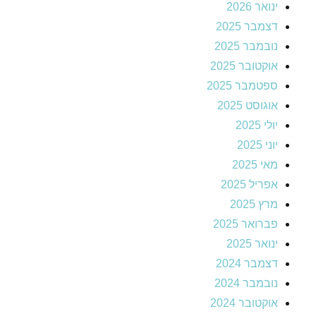
ינואר 2026
דצמבר 2025
נובמבר 2025
אוקטובר 2025
ספטמבר 2025
אוגוסט 2025
יולי 2025
יוני 2025
מאי 2025
אפריל 2025
מרץ 2025
פברואר 2025
ינואר 2025
דצמבר 2024
נובמבר 2024
אוקטובר 2024