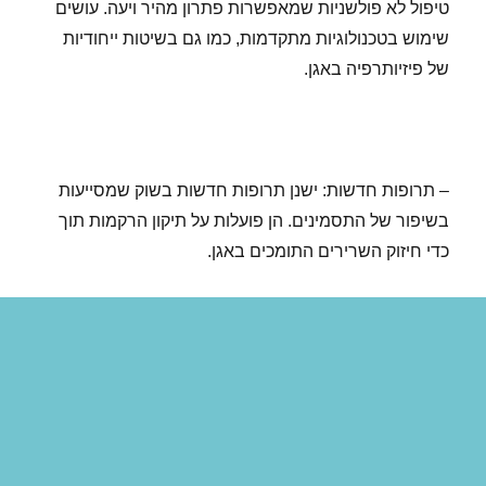
טיפול לא פולשניות שמאפשרות פתרון מהיר ויעה. עושים
שימוש בטכנולוגיות מתקדמות, כמו גם בשיטות ייחודיות
של פיזיותרפיה באגן.
– תרופות חדשות: ישנן תרופות חדשות בשוק שמסייעות
בשיפור של התסמינים. הן פועלות על תיקון הרקמות תוך
כדי חיזוק השרירים התומכים באגן.