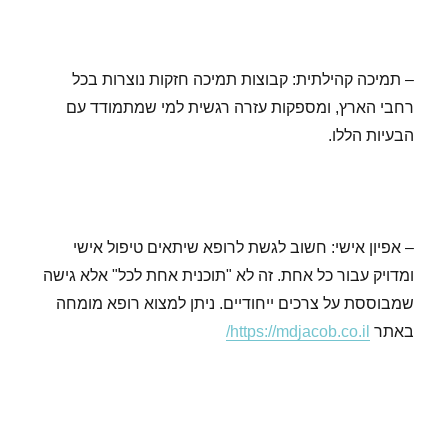
– תמיכה קהילתית: קבוצות תמיכה חזקות נוצרות בכל
רחבי הארץ, ומספקות עזרה רגשית למי שמתמודד עם
הבעיות הללו.
– אפיון אישי: חשוב לגשת לרופא שיתאים טיפול אישי
ומדויק עבור כל אחת. זה לא "תוכנית אחת לכל" אלא גישה
שמבוססת על צרכים ייחודיים. ניתן למצוא רופא מומחה
באתר
https://mdjacob.co.il/