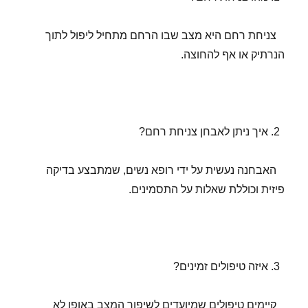
צניחת רחם היא מצב שבו הרחם מתחיל ליפול לתוך
הנרתיק או אף להחוצה.
איך ניתן לאבחן צניחת רחם?
האבחנה נעשית על ידי רופא נשים, שמתבצע בדיקה
פיזית וכוללת שאלות על התסמינים.
איזה טיפולים זמינים?
קיימים טיפולים שמיועדים לשיפור המצב באופן לא