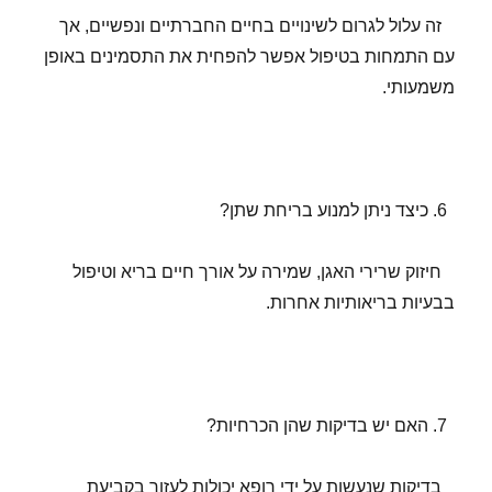
זה עלול לגרום לשינויים בחיים החברתיים ונפשיים, אך
עם התמחות בטיפול אפשר להפחית את התסמינים באופן
משמעותי.
כיצד ניתן למנוע בריחת שתן?
חיזוק שרירי האגן, שמירה על אורך חיים בריא וטיפול
בבעיות בריאותיות אחרות.
האם יש בדיקות שהן הכרחיות?
בדיקות שנעשות על ידי רופא יכולות לעזור בקביעת