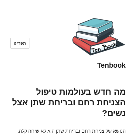
תפריט
Tenbook
מה חדש בעולמות טיפול
הצניחת רחם ובריחת שתן אצל
נשים?
הנושא של צניחת רחם ובריחת שתן הוא לא שיחה קלה,