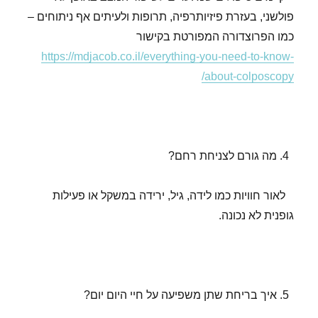
פולשני, בעזרת פיזיותרפיה, תרופות ולעיתים אף ניתוחים –
כמו הפרוצדורה המפורטת בקישור
https://mdjacob.co.il/everything-you-need-to-know-
about-colposcopy/
מה גורם לצניחת רחם?
לאור חוויות כמו לידה, גיל, ירידה במשקל או פעילות
גופנית לא נכונה.
איך בריחת שתן משפיעה על חיי היום יום?