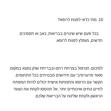
מתי כדאי לפנות לרופא?
בכל פעם שיש שינויים בבריאות, כאב או תסמינים
חדשים, מומלץ לפנות לרופא.
לסיכום, הטיפול בצניחת רחם ובבריחת שתן נמצא במקום
מאוד פרוגרסיבי עם חידושים מבטיחים בכל התחומים.
הקשר עם הרופא והתמחות אישית יכולים להיות המפתח
לחיים נוחים ואיכותיים יותר. אל תהססו לקחת את הצעד
הראשון ולקחת שליטה על הבריאות שלכם.