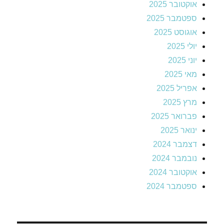
אוקטובר 2025
ספטמבר 2025
אוגוסט 2025
יולי 2025
יוני 2025
מאי 2025
אפריל 2025
מרץ 2025
פברואר 2025
ינואר 2025
דצמבר 2024
נובמבר 2024
אוקטובר 2024
ספטמבר 2024