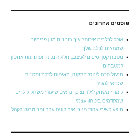
פוסטים אחרונים
אוכל לכלבים איכותי: איך בוחרים מזון פרימיום
שמתאים לכלב שלך
מטבח קטן: טיפים לעיצוב, חלוקה נכונה ופתרונות אחסון
למטבחים
מנעול חכם לינוס: התקנה, תאימות לדלת ותכונות
שכדאי להכיר
לימודי משחק לילדים: כך נראים שיעורי משחק לילדים
שמקדמים ביטחון עצמי
מופע לשירי אהוד מנור: איך בונים ערב זמר מרגש לקהל