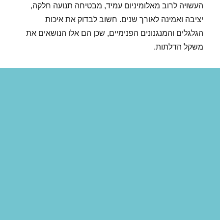
העשויה לרוב מאלומיניום עמיד, מבטיחה תנועה חלקה,
יציבה ואמינה לאורך שנים. חשוב לבדוק את איכות
הגלגלים והמנגנונים הפנימיים, שכן הם אלו הנושאים את
משקל הדלתות.