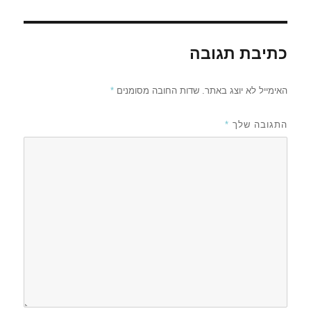
כתיבת תגובה
האימייל לא יוצג באתר.
שדות החובה מסומנים
*
התגובה שלך
*