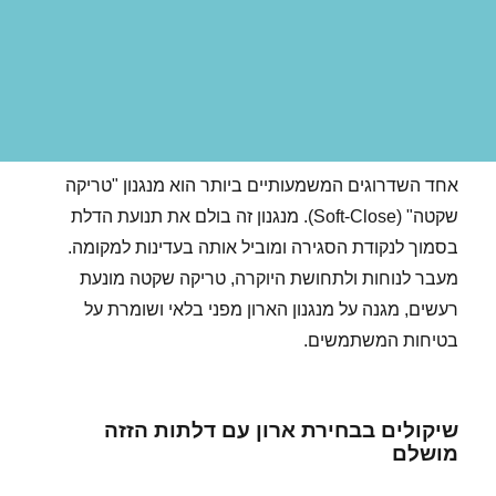
אחד השדרוגים המשמעותיים ביותר הוא מנגנון "טריקה
שקטה" (Soft-Close). מנגנון זה בולם את תנועת הדלת
בסמוך לנקודת הסגירה ומוביל אותה בעדינות למקומה.
מעבר לנוחות ולתחושת היוקרה, טריקה שקטה מונעת
רעשים, מגנה על מנגנון הארון מפני בלאי ושומרת על
בטיחות המשתמשים.
שיקולים בבחירת ארון עם דלתות הזזה
מושלם