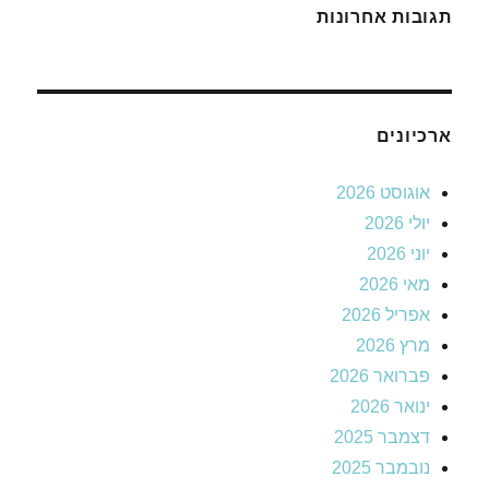
תגובות אחרונות
ארכיונים
אוגוסט 2026
יולי 2026
יוני 2026
מאי 2026
אפריל 2026
מרץ 2026
פברואר 2026
ינואר 2026
דצמבר 2025
נובמבר 2025