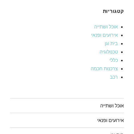
קטגוריות
אוכל ושתייה
אירועים ופנאי
בית וגן
טכנולוגיה
כללי
צרכנות חכמה
רכב
אוכל ושתייה
אירועים ופנאי