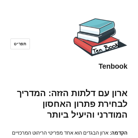
תפריט
Tenbook
ארון עם דלתות הזזה: המדריך
לבחירת פתרון האחסון
המודרני והיעיל ביותר
הקדמה:
ארון הבגדים הוא אחד מפריטי הריהוט המרכזיים