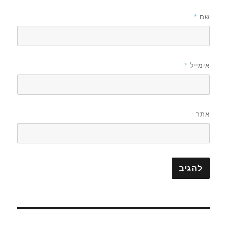
שם
*
אימייל
*
אתר
ניווט