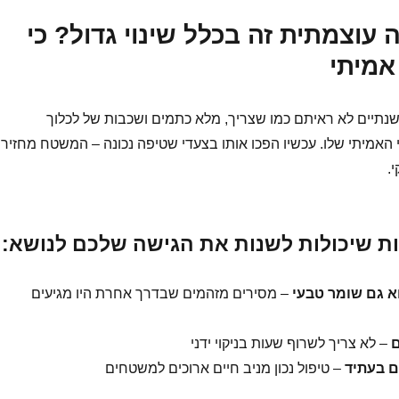
עוצמתית זה בכלל שינוי גדול? כי
אמיתי
שנתיים לא ראיתם כמו שצריך, מלא כתמים ושכבות של לכלוך
האמיתי שלו. עכשיו הפכו אותו בצעדי שטיפה נכונה – המשטח מחזיר
.
ות שיכולות לשנות את הגישה שלכם לנושא:
וא גם שומר טבעי
– מסירים מזהמים שבדרך אחרת היו מגיעים
ם
– לא צריך לשרוף שעות בניקוי ידני
ם בעתיד
– טיפול נכון מניב חיים ארוכים למשטחים