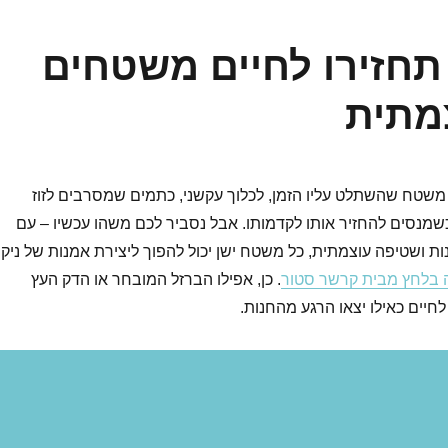
חזירו לחיים משטחים
מתית
: משטח שהשתלט עליו הזמן, לכלוך עקשני, כתמים שמסרבים לזוז
שמנסים להחזיר אותו לקדמותו. אבל נסביר לכם משהו עכשיו – עם
ונות ושטיפה עוצמתית, כל משטח ישן יכול להפוך ליצירת אמנות של ניקיו
 בלחץ מבית קרשר סטור
. כן, אפילו הברזל המובחר או הדק העץ
 לחיים כאילו יצאו הרגע מהחנות.