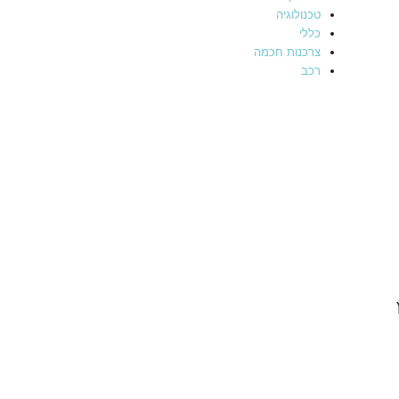
טכנולוגיה
כללי
צרכנות חכמה
רכב