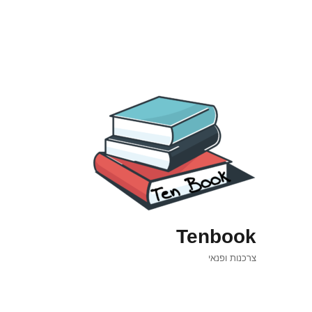
Tenbook
צרכנות ופנאי