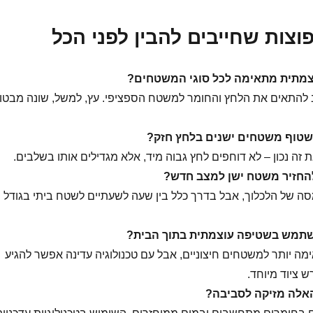
צמתית מתאימה לכל סוגי המשטחים?
 להתאים את הלחץ והחומר למשטח הספציפי. עץ, למשל, שונה מבטון
שטוף משטחים ישנים בלחץ חזק?
זה נכון – לא דוחפים לחץ גבוה מיד, אלא מגדילים אותו בשלבים.
להחזיר משטח ישן למצב חדש?
ה של הלכלוך, אבל בדרך כלל בין שעה לשעתיים לשטח ביתי בגודל
תמש בשטיפה עוצמתית בתוך הבית?
ימה יותר למשטחים חיצוניים, אבל עם טכנולוגיה עדינה אפשר להגיע
ש ציוד מיוחד.
אלה מזיקה לסביבה?