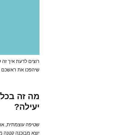
רוצים לדעת איך זה 
שיהפכו את ראשכם ע
מה זה בכלל
יעילה?
שטיפה עוצמתית, או 
יוצא מבוכנה קטנה מ