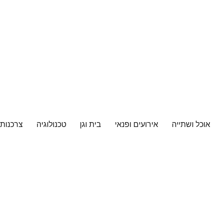
אוכל ושתייה
אירועים ופנאי
בית וגן
טכנולוגיה
צרכנות