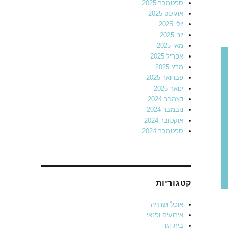
ספטמבר 2025
אוגוסט 2025
יולי 2025
יוני 2025
מאי 2025
אפריל 2025
מרץ 2025
פברואר 2025
ינואר 2025
דצמבר 2024
נובמבר 2024
אוקטובר 2024
ספטמבר 2024
קטגוריות
אוכל ושתייה
אירועים ופנאי
בית וגן