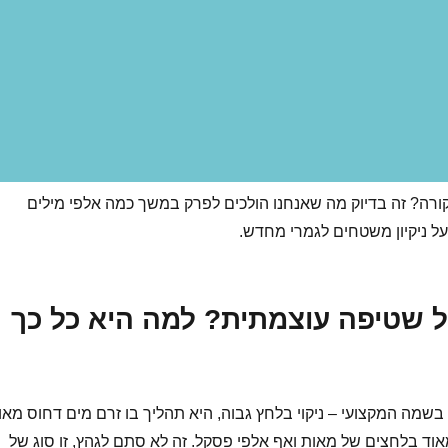
קורה? זה בדיוק מה שאנחנו הולכים לפרק במשך כמה אלפי מילים
ל ניקיון משטחים לגמרי מחדש.
 שטיפה עוצמתית? למה היא כל כך
בשמה המקצועי – ניקוי בלחץ גבוה, היא תהליך בו זרם מים דחוס מאו
אוד בלחצים של מאות ואף אלפי פסקל. זה לא סתם לגהץ, זו סוג של