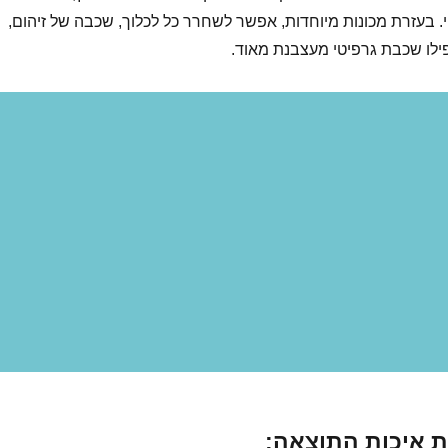
. בעזרת מכונות מיוחדות, אפשר לשחרר כל לכלוך, שכבה של זיהום,
פילו שכבת גרפיטי מעצבנת מאוד.
 איכות התוצאה: