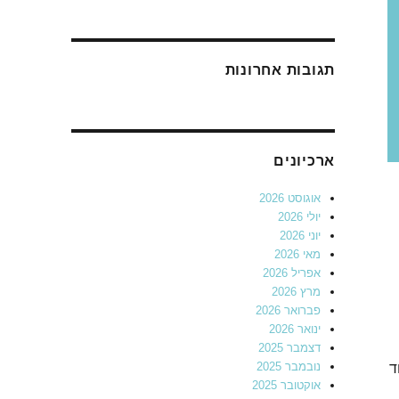
תגובות אחרונות
ארכיונים
אוגוסט 2026
יולי 2026
יוני 2026
מאי 2026
אפריל 2026
מרץ 2026
פברואר 2026
ינואר 2026
דצמבר 2025
נובמבר 2025
ד
אוקטובר 2025