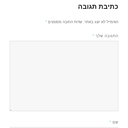
כתיבת תגובה
האימייל לא יוצג באתר.
שדות החובה מסומנים
*
התגובה שלך
*
שם
*