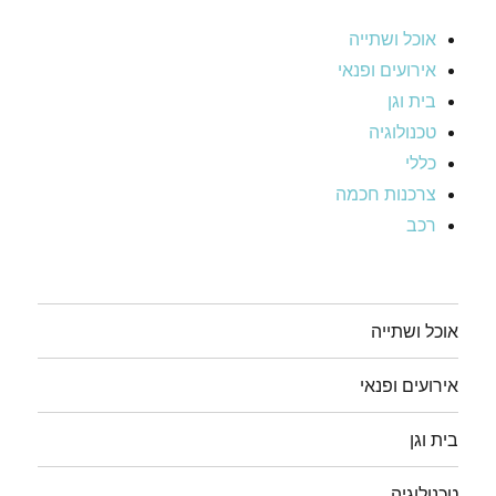
אוכל ושתייה
אירועים ופנאי
בית וגן
טכנולוגיה
כללי
צרכנות חכמה
רכב
אוכל ושתייה
אירועים ופנאי
בית וגן
טכנולוגיה