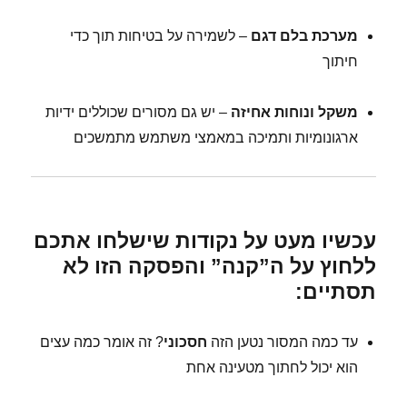
מערכת בלם דגם
– לשמירה על בטיחות תוך כדי
חיתוך
משקל ונוחות אחיזה
– יש גם מסורים שכוללים ידיות
ארגונומיות ותמיכה במאמצי משתמש מתמשכים
עכשיו מעט על נקודות שישלחו אתכם
ללחוץ על ה”קנה” והפסקה הזו לא
תסתיים:
עד כמה המסור נטען הזה
חסכוני
? זה אומר כמה עצים
הוא יכול לחתוך מטעינה אחת