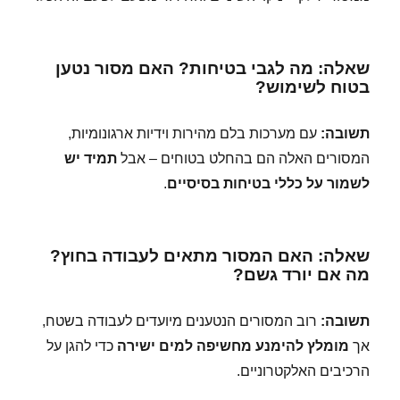
שאלה: מה לגבי בטיחות? האם מסור נטען
בטוח לשימוש?
תשובה:
עם מערכות בלם מהירות וידיות ארגונומיות,
המסורים האלה הם בהחלט בטוחים – אבל
תמיד יש
לשמור על כללי בטיחות בסיסיים
.
שאלה: האם המסור מתאים לעבודה בחוץ?
מה אם יורד גשם?
תשובה:
רוב המסורים הנטענים מיועדים לעבודה בשטח,
אך
מומלץ להימנע מחשיפה למים ישירה
כדי להגן על
הרכיבים האלקטרוניים.