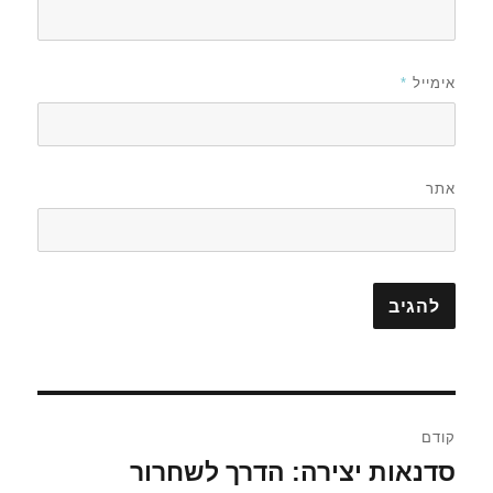
אימייל
*
אתר
ניווט
קודם
סדנאות יצירה: הדרך לשחרור
הפוסט