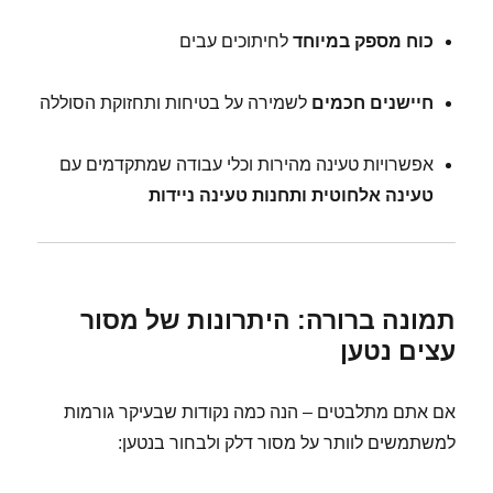
כוח מספק במיוחד
לחיתוכים עבים
חיישנים חכמים
לשמירה על בטיחות ותחזוקת הסוללה
אפשרויות טעינה מהירות וכלי עבודה שמתקדמים עם
טעינה אלחוטית ותחנות טעינה ניידות
תמונה ברורה: היתרונות של מסור
עצים נטען
אם אתם מתלבטים – הנה כמה נקודות שבעיקר גורמות
למשתמשים לוותר על מסור דלק ולבחור בנטען: