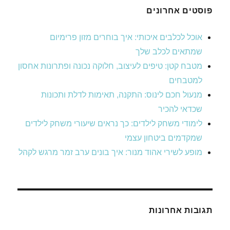
פוסטים אחרונים
אוכל לכלבים איכותי: איך בוחרים מזון פרימיום
שמתאים לכלב שלך
מטבח קטן: טיפים לעיצוב, חלוקה נכונה ופתרונות אחסון
למטבחים
מנעול חכם לינוס: התקנה, תאימות לדלת ותכונות
שכדאי להכיר
לימודי משחק לילדים: כך נראים שיעורי משחק לילדים
שמקדמים ביטחון עצמי
מופע לשירי אהוד מנור: איך בונים ערב זמר מרגש לקהל
תגובות אחרונות