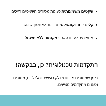
שקטים משמעותית
לעומת מסורים חשמליים רגילים
קלים יותר וקומפקטיים
– נוח לאחסון ושינוע
מתאימים לעבודה גם
במקומות ללא חשמל
התקדמות טכנולוגית? כן, בבקשה!
בזמן שמסורים מבוססי דלק רועשים ומלכלכים, מסורים
נטענים מתקדמים מציעים: