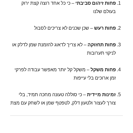
פחות זיהום סביבתי
– כי כל אחד רוצה קצת ירוק
בעולם שלנו
פחות רעש
– שכן שכנים לא צריכים לסבול
פחות תחזוקה
– לא צריך לדאוג להזמנת שמן לדלק או
לניקוי תערובות
פחות משקל
– משקל קל יותר מאפשר עבודה לפרקי
זמן ארוכים בלי עייפות
זמינות מיידית
– כי סוללה טעונה מחכה תמיד, בלי
צורך לעצור ולטעון דלק, לטפטף שמן או לשחק עם מצת