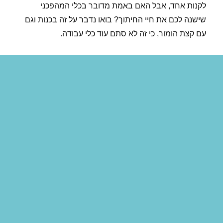
לקנות אחד, אבל האם באמת מדובר בכלי המהפכני
שישנה לכם את חיי החיתוך? בואו נדבר על זה בכנות וגם
עם קצת הומור, כי זה לא סתם עוד כלי עבודה.