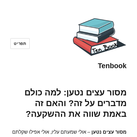
תפריט
Tenbook
מסור עצים נטען: למה כולם
מדברים על זה? והאם זה
באמת שווה את ההשקעה?
מסור עצים נטען
– אולי שמעתם עליו, אולי אפילו שקלתם