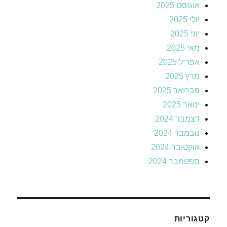
אוגוסט 2025
יולי 2025
יוני 2025
מאי 2025
אפריל 2025
מרץ 2025
פברואר 2025
ינואר 2025
דצמבר 2024
נובמבר 2024
אוקטובר 2024
ספטמבר 2024
קטגוריות