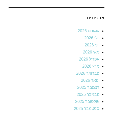
ארכיונים
אוגוסט 2026
יולי 2026
יוני 2026
מאי 2026
אפריל 2026
מרץ 2026
פברואר 2026
ינואר 2026
דצמבר 2025
נובמבר 2025
אוקטובר 2025
ספטמבר 2025