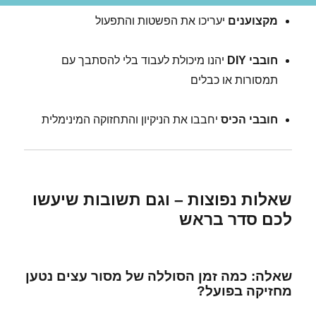
מקצוענים
יעריכו את הפשטות והתפעול
חובבי DIY
יהנו מיכולת לעבוד בלי להסתבך עם
תמסורות או כבלים
חובבי הכיס
יחבבו את הניקיון והתחזוקה המינימלית
שאלות נפוצות – וגם תשובות שיעשו
לכם סדר בראש
שאלה: כמה זמן הסוללה של מסור עצים נטען
מחזיקה בפועל?