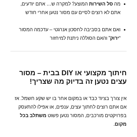
מה
סל השירות
המוצע? למקרה ש… אתם יודעים,
אתם לא רוצים לסיים עם מסור נטען אחרי חודש
ואם אתם בסביבה לחסכון אנרגטי – עדכמה המסור
“
ירוק
” והאם הסוללה ניתנת למיחזור
חיתוך מקצועי או DIY בבית – מסור
עצים נטען זה בדיוק מה שצריך!
אין צורך בציוד כבד או במקום אחר בו יש שקע חשמל. אז
אם אתם רוצים לחתוך עצים, ענפים, או אפילו להתעסק
בפרויקטים מורכבים, המסור נטען פשוט
משתלב בכל
מקום
.