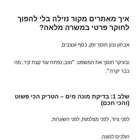
איך מאתרים מקור נזילה בלי להפוך
לחוקר פרטי במשרה מלאה?
אבחון נכון חוסך זמן, כסף ועצבים.
ובעיקר חוסך את המשפט: ״טוב, נפתח עוד קצת קיר, מה
כבר יקרה״.
שלב 1: בדיקת מונה מים – הטריק הכי פשוט
(והכי חכם)
לפני ציוד, לפני מצלמות, לפני השערות.
הולכים למונה.