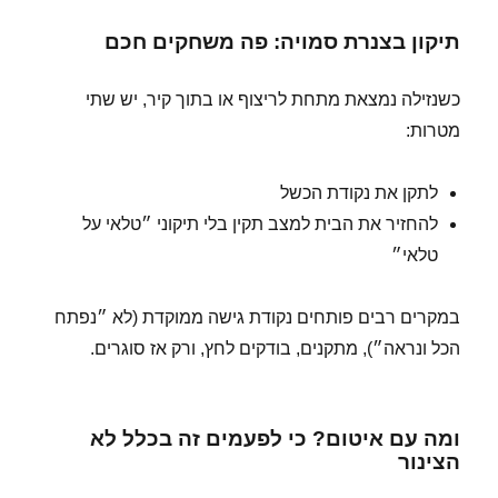
תיקון בצנרת סמויה: פה משחקים חכם
כשנזילה נמצאת מתחת לריצוף או בתוך קיר, יש שתי
מטרות:
לתקן את נקודת הכשל
להחזיר את הבית למצב תקין בלי תיקוני ״טלאי על
טלאי״
במקרים רבים פותחים נקודת גישה ממוקדת (לא ״נפתח
הכל ונראה״), מתקנים, בודקים לחץ, ורק אז סוגרים.
ומה עם איטום? כי לפעמים זה בכלל לא
הצינור