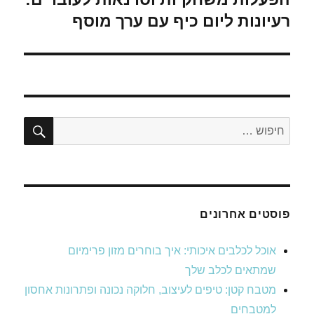
הבא:
רעיונות ליום כיף עם ערך מוסף
חיפו
חפש:
פוסטים אחרונים
אוכל לכלבים איכותי: איך בוחרים מזון פרימיום
שמתאים לכלב שלך
מטבח קטן: טיפים לעיצוב, חלוקה נכונה ופתרונות אחסון
למטבחים