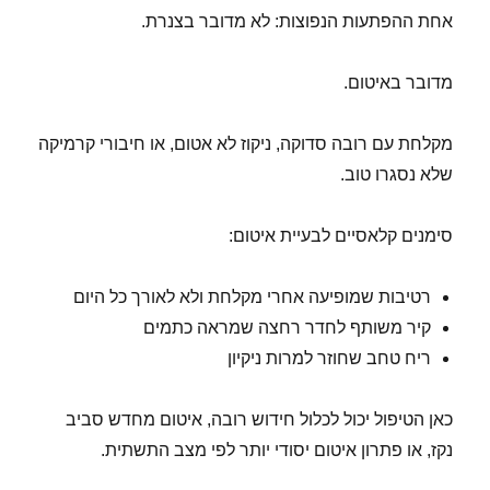
אחת ההפתעות הנפוצות: לא מדובר בצנרת.
מדובר באיטום.
מקלחת עם רובה סדוקה, ניקוז לא אטום, או חיבורי קרמיקה
שלא נסגרו טוב.
סימנים קלאסיים לבעיית איטום:
רטיבות שמופיעה אחרי מקלחת ולא לאורך כל היום
קיר משותף לחדר רחצה שמראה כתמים
ריח טחב שחוזר למרות ניקיון
כאן הטיפול יכול לכלול חידוש רובה, איטום מחדש סביב
נקז, או פתרון איטום יסודי יותר לפי מצב התשתית.