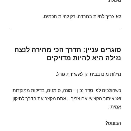
מעולה.
לא צריך לחיות בחרדה. רק להיות חכמים.
סוגרים עניין: הדרך הכי מהירה לנצח
נזילה היא להיות מדויקים
נזילות מים בבית הן לא גזירת גורל.
כשהולכים לפי סדר נכון – מונה, סימנים, בדיקות ממוקדות,
ואז איתור מקצועי אם צריך – אתה מקצר את הדרך לתיקון
אמיתי.
הבונוס?