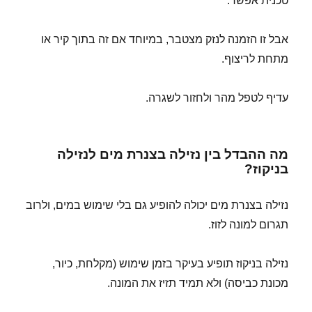
טכנית אפשר.
אבל זו הזמנה לנזק מצטבר, במיוחד אם זה בתוך קיר או
מתחת לריצוף.
עדיף לטפל מהר ולחזור לשגרה.
מה ההבדל בין נזילה בצנרת מים לנזילה
בניקוז?
נזילה בצנרת מים יכולה להופיע גם בלי שימוש במים, ולרוב
תגרום למונה לזוז.
נזילה בניקוז תופיע בעיקר בזמן שימוש (מקלחת, כיור,
מכונת כביסה) ולא תמיד תזיז את המונה.