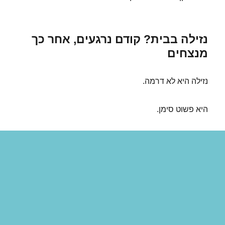
נזילה בבית? קודם נרגעים, אחר כך
מנצחים
נזילה היא לא דרמה.
היא פשוט סימן.