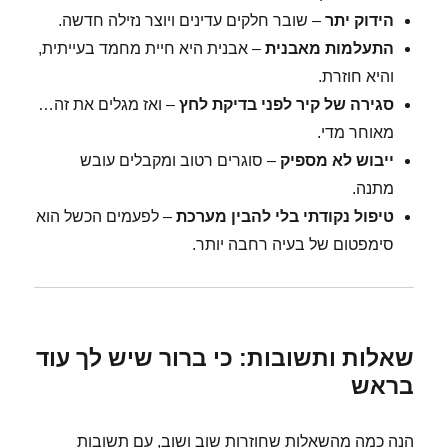
הידוק יתר
– שובר חלקים עדינים ויוצר נזילה חדשה.
התעלמות מאבנית
– אבנית היא חיית מחמד בעייתית,
והיא חוזרת.
סגירה של קיר לפני בדיקת לחץ
– ואז מגלים את זה…
מאוחר מדי.
ייבוש לא מספיק
– סוגרים רטוב ומקבלים עובש
מתנה.
טיפול נקודתי בלי להבין מערכת
– לפעמים הכשל הוא
סימפטום של בעיה רחבה יותר.
שאלות ותשובות: כי ברור שיש לך עוד
בראש
הנה כמה מהשאלות שחוזרות שוב ושוב, עם תשובות