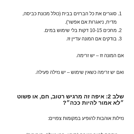
סוגרים את כל הברזים בבית (כולל מכונת כביסה,
מדיח, ניאגרות אם אפשר).
מחכים 10-15 דקות בלי שימוש במים.
בודקים אם המונה עדיין זז.
אם המונה זז – יש זרימה.
ואם יש זרימה כשאין שימוש – יש נזילה פעילה.
שלב 2: איפה זה מרגיש רטוב, חם, או פשוט
״לא אמור להיות ככה״?
נזילות אוהבות להופיע במקומות צפויים: