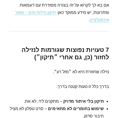
אם בא לך לקרוא על זה בצורה מסודרת עם דוגמאות
ופתרונות, יש מידע ממוקד כאן:
תיקון נזילות מים – מאור
אינסטלציה
.
7 טעויות נפוצות שגורמות לנזילה
לחזור (כן, גם אחרי ״תיקון״)
נזילה שחוזרת היא לא ״מזל רע״.
בדרך כלל זו טעות קטנה בדרך.
תיקון בלי איתור מדויק
– מתקנים ליד, לא את.
שימוש בחומרים לא מתאימים
– סרט טפלון לא מציל
חיבור סדוק.