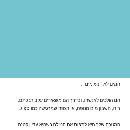
המים לא ״נעלמים״.
הם הולכים לאנשהו, ובדרך הם משאירים עקבות: כתם,
ריח, חשבון מים מנופח, או רצפה שמרגישה כמו ספוג.
המטרה שלך היא לתפוס את הנזילה כשהיא עדיין קטנה