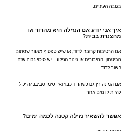
בגובה העיניים.
איך אני יודע אם הנזילה היא מהדוד או
מהצנרת בבית?
אם הרטיבות קרובה לדוד, או שיש טפטוף מאזור שסתום
הביטחון, החיבורים או צינור הניקוז – יש סיכוי גבוה שזה
קשור לדוד.
אם המונה רץ גם כשהדוד כבוי ואין סימן סביבו, זה יכול
להיות קו מים אחר.
אפשר להשאיר נזילה קטנה לכמה ימים?