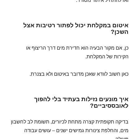
ואז להתחיל איתור מסודר.
איטום במקלחת יכול לפתור רטיבות אצל
השכן?
כן, אם מקור הבעיה הוא חדירת מים דרך הריצוף או
הקירות של המקלחת.
כאן חשוב לוודא שאכן מדובר באיטום ולא בצנרת.
איך מונעים נזילות בעתיד בלי להפוך
לאובססיביים?
בדיקה תקופתית קצרה מתחת לכיורים, תשומת לב לחשבון
מים, והחלפת צינורות גמישים ישנים – עושים עבודה