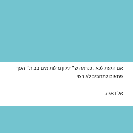
אם הגעת לכאן, כנראה ש״תיקון נזילות מים בבית״ הפך
פתאום לתחביב לא רצוי.
אל דאגה.