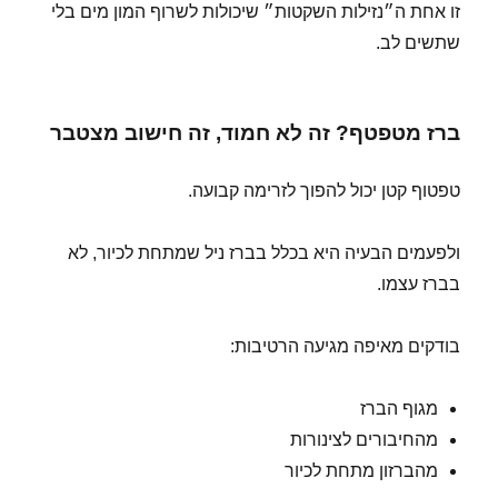
זו אחת ה״נזילות השקטות״ שיכולות לשרוף המון מים בלי
שתשים לב.
ברז מטפטף? זה לא חמוד, זה חישוב מצטבר
טפטוף קטן יכול להפוך לזרימה קבועה.
ולפעמים הבעיה היא בכלל בברז ניל שמתחת לכיור, לא
בברז עצמו.
בודקים מאיפה מגיעה הרטיבות:
מגוף הברז
מהחיבורים לצינורות
מהברזון מתחת לכיור