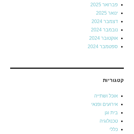
פברואר 2025
ינואר 2025
דצמבר 2024
נובמבר 2024
אוקטובר 2024
ספטמבר 2024
קטגוריות
אוכל ושתייה
אירועים ופנאי
בית וגן
טכנולוגיה
כללי