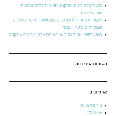
מנעול חכם לינוס: התקנה, תאימות לדלת ותכונות
שכדאי להכיר
לימודי משחק לילדים: כך נראים שיעורי משחק לילדים
שמקדמים ביטחון עצמי
מופע לשירי אהוד מנור: איך בונים ערב זמר מרגש לקהל
תגובות אחרונות
ארכיונים
אוגוסט 2026
יולי 2026