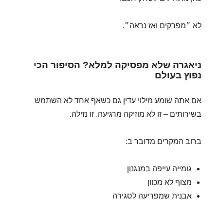
לא ״מפרקים ואז נראה״.
ניאגרה שלא מפסיקה למלא? הסיפור הכי
נפוץ בעולם
אם אתה שומע מילוי עדין גם כשאף אחד לא השתמש
בשירותים – זו לא מוזיקה מרגיעה. זו נזילה.
ברוב המקרים מדובר ב:
גומייה עייפה במנגנון
מצוף לא מכוון
אבנית שמפריעה לסגירה