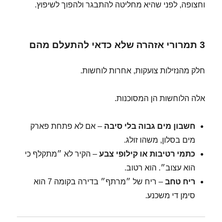
וחצופה, לפני שהיא מחליטה להתבגר ולהפוך לשיפוץ.
3 תמרורי אזהרה שלא כדאי להתעלם מהם
חלק מהנזילות צועקות, אחרות לוחשות.
אלה הלוחשות הן המסוכנות.
חשבון מים גבוה בלי סיבה
– אם לא פתחת פארק
מים בסלון, משהו זולג.
כתמי רטיבות או קילופי צבע
– הקיר לא ״מתקלף כי
הוא עצוב״. הוא רטוב.
ריח טחב
– ריח של ״מרתף״ בדירה בקומה 7 הוא
סימן די משכנע.