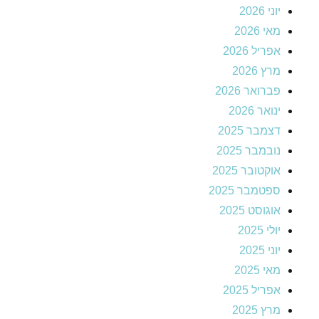
יוני 2026
מאי 2026
אפריל 2026
מרץ 2026
פברואר 2026
ינואר 2026
דצמבר 2025
נובמבר 2025
אוקטובר 2025
ספטמבר 2025
אוגוסט 2025
יולי 2025
יוני 2025
מאי 2025
אפריל 2025
מרץ 2025