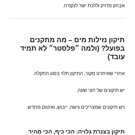
אבחון מדויק וללכת ישר לנקודה.
תיקון נזילות מים – מה מתקנים
בפועל? (ולמה ״פלסטר״ לא תמיד
עובד)
אחרי שאיתרנו מקור, התיקון תלוי בסוג התקלה.
יש תיקונים של חצי שעה.
ויש תיקונים שמצריכים גישה, ייבוש, ואיטום מחדש.
תיקון בצנרת גלויה: הכי כיף, הכי מהיר