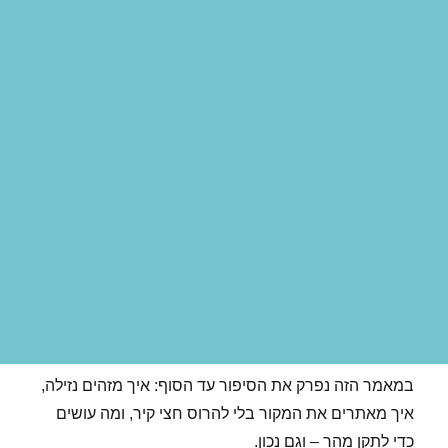
במאמר הזה נפרק את הסיפור עד הסוף: איך מזהים נזילה,
איך מאתרים את המקור בלי להרוס חצי קיר, ומה עושים
כדי לתקן מהר – וגם נכון.