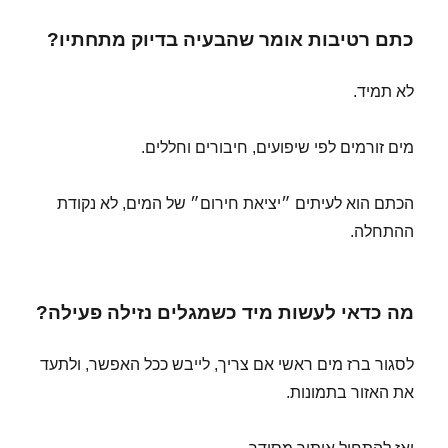
כתם רטיבות אומר שהבעיה בדיוק מתחתיו?
לא תמיד.
מים זורמים לפי שיפועים, חיבורים וחללים.
הכתם הוא לעיתים ״יציאת חירום״ של המים, לא נקודת
ההתחלה.
מה כדאי לעשות מיד כשמגלים נזילה פעילה?
לסגור ברז מים ראשי אם צריך, לייבש ככל האפשר, ולתעד
את האזור בתמונות.