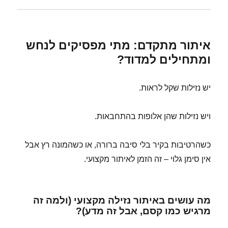
איתור מתקדם: מתי מפסיקים לנחש
ומתחילים למדוד?
יש נזילות שקל לראות.
ויש נזילות שהן אלופות בהתחבאות.
כשהרטיבות בקיר בלי סיבה ברורה, או כשהמונה רץ אבל
אין סימן גלוי – זה הזמן לאיתור מקצועי.
מה עושים באיתור נזילה מקצועי (ולמה זה
מרגיש כמו קסם, אבל זה מדע)?