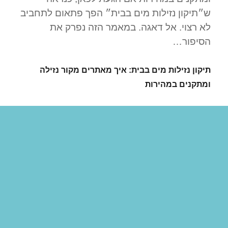
ש״תיקון נזילות מים בבית״ הפך פתאום לתחביב
לא רצוי. אל דאגה. במאמר הזה נפרק את
הסיפור…
תיקון נזילות מים בבית: איך מאתרים מקור נזילה
ומתקנים במהירות