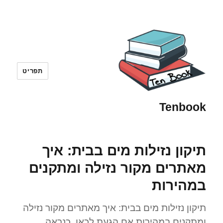
תפריט
Tenbook
תיקון נזילות מים בבית: איך
מאתרים מקור נזילה ומתקנים
במהירות
תיקון נזילות מים בבית: איך מאתרים מקור נזילה
ומתקנים במהירות אם הגעת לכאן, כנראה