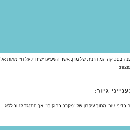
נה בפסיקה המודרנית של מרן, אשר השפיעו ישירות על חיי מאות אלפ
וצות:
בדיני גיור, מתוך עיקרון של "מקרב רחוקים", אך התנגד לגיור ללא