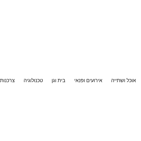
אוכל ושתייה
אירועים ופנאי
בית וגן
טכנולוגיה
צרכנות