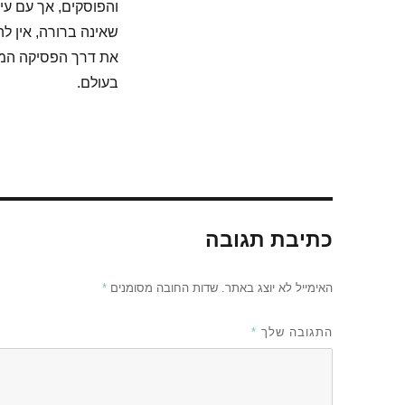
והפוסקים, אך עם עי
שאינה ברורה, אין לה
את דרך הפסיקה המפ
בעולם.
כתיבת תגובה
האימייל לא יוצג באתר.
שדות החובה מסומנים
*
התגובה שלך
*