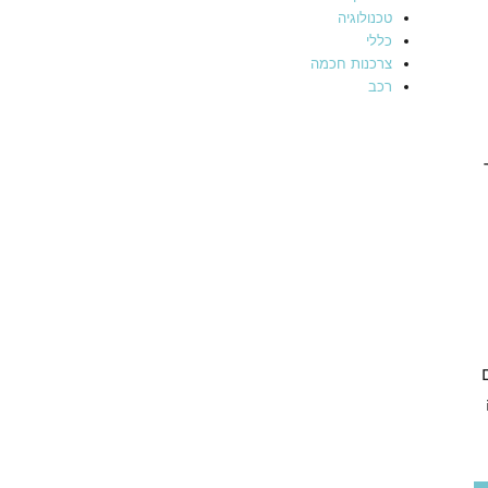
טכנולוגיה
כללי
צרכנות חכמה
רכב