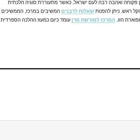
ן פקוחה ואהבה רבה לעם ישראל. כאשר מתעוררת סוגיה הלכתית
קל ראש. ניתן להפנות
שאלות לרבנים
המשיבים במרכז, הממשיכים
וארת הזו.
המרכז למורשת מרן
עומד כיום כמעוז ההלכה הספרדית