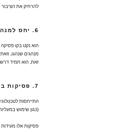
להרחיק את הציבור מ
6. יחס למנהגים:
הוא נקט בקו פסיקה 
מנהגים שנהגו, וזאת
זאת, הוא תמיד דרש 
7. פסיקות בתחום הרפואה והטכנולוגיה:
התייחסות לטכנולוגיו
(כגון שימוש במעליות
פסיקות אלו מעידות 