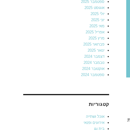
ספטמבר 2025
אוגוסט 2025
יולי 2025
יוני 2025
מאי 2025
אפריל 2025
מרץ 2025
פברואר 2025
ינואר 2025
דצמבר 2024
נובמבר 2024
אוקטובר 2024
ספטמבר 2024
קטגוריות
אוכל ושתייה
ת
אירועים ופנאי
בית וגן