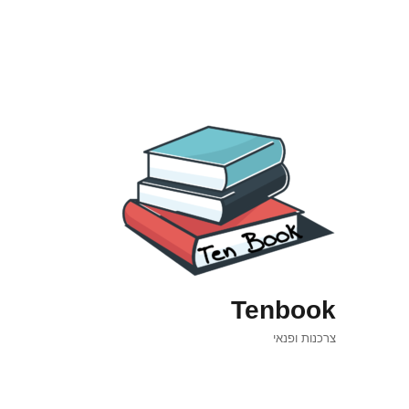
Tenbook
צרכנות ופנאי