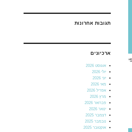
תגובות אחרונות
ארכיונים
י
אוגוסט 2026
יולי 2026
יוני 2026
מאי 2026
אפריל 2026
מרץ 2026
פברואר 2026
ינואר 2026
דצמבר 2025
נובמבר 2025
אוקטובר 2025