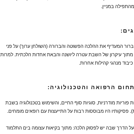
התפילה במניין.
ברור המעדיף את ההלכה הפשוטה והברורה (השולחן ערוך) על פני
 מתוך עיקרון של השבת עטרה ליושנה והבאת אחדות הלכתית. למרות
כיבוד מנהגי קהילות אחרות.
ת פוריות מודרניות, סוגיות סוף החיים, והשימוש בטכנולוגיה בשבת
). פסיקותיו היו מבוססות רבות על התייעצות עם רופאים מומחים.
על הדרך שבה יש לפסוק הלכה: מתוך בקיאות עצומה בים התלמוד