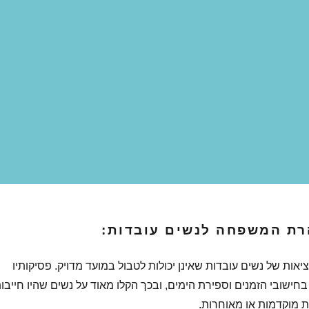
אות של נשים עובדות שאינן יכולות לטבול במועד מדויק. פסיקותיו
חישובי הזמנים וספירת הימים, ובכך הקלו מאוד על נשים שהיו חייבו
 מוקדמות או מאוחרות.