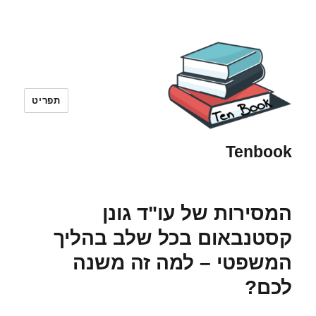
תפריט
Tenbook
המסירות של עו"ד גונן
קסטנבאום בכל שלב בהליך
המשפטי – למה זה משנה
לכם?