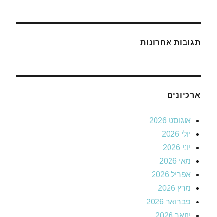
תגובות אחרונות
ארכיונים
אוגוסט 2026
יולי 2026
יוני 2026
מאי 2026
אפריל 2026
מרץ 2026
פברואר 2026
ינואר 2026