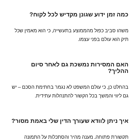
כמה זמן ידוע שגונן מקדיש לכל לקוח?
משהו סביב כפול מהממוצע בתעשייה, כי הוא מאמין שכל
תיק הוא עולם בפני עצמו.
האם המסירות נמשכת גם לאחר סיום
ההליך?
בהחלט כן, כי עולם המשפט לא נגמר בחתימת הסכם – יש
גם ליווי והמשך בכל הקשור להתנהלות עתידית.
איך ניתן לוודא שעורך הדין שלי באמת מסור?
תקשורת פתוחה, מענה מהיר והסתכלות על התמונה