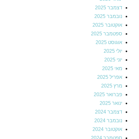
דצמבר 2025
נובמבר 2025
אוקטובר 2025
ספטמבר 2025
אוגוסט 2025
יולי 2025
יוני 2025
מאי 2025
אפריל 2025
מרץ 2025
פברואר 2025
ינואר 2025
דצמבר 2024
נובמבר 2024
אוקטובר 2024
ספטמבר 2024