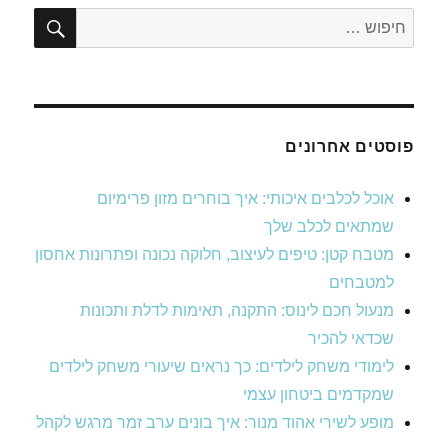
חיפו
חפש:
פוסטים אחרונים
אוכל לכלבים איכותי: איך בוחרים מזון פרימיום
שמתאים לכלב שלך
מטבח קטן: טיפים לעיצוב, חלוקה נכונה ופתרונות אחסון
למטבחים
מנעול חכם לינוס: התקנה, תאימות לדלת ותכונות
שכדאי להכיר
לימודי משחק לילדים: כך נראים שיעורי משחק לילדים
שמקדמים ביטחון עצמי
מופע לשירי אהוד מנור: איך בונים ערב זמר מרגש לקהל