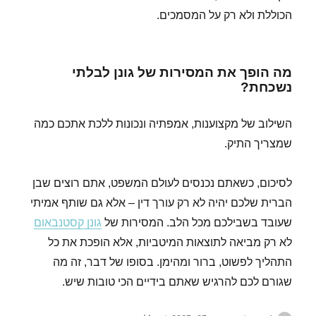
הכוללת ולא רק על המסמכים.
מה הופך את המסירות של גונן לבלתי
נשכחת?
השילוב של מקצוענות, אמפתיה ונכונות ללכת אתכם כמה
שמצריך התיק.
לסיכום, כשאתם נכנסים לעולם המשפט, אתם רוצים שבן
הברית שלכם יהיה לא רק עורך דין – אלא גם שותף אמיתי
שעובד בשבילכם מכל הלב. המסירות של
גונן קסטנבאום
לא רק מביאה לתוצאות המיטביות, אלא הופכת את כל
התהליך לפשוט, ברור ומהימן. בסופו של דבר, זה מה
שגורם לכם להרגיש שאתם בידיים הכי טובות שיש.