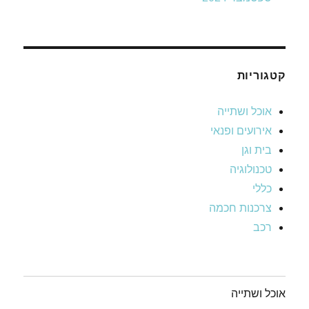
קטגוריות
אוכל ושתייה
אירועים ופנאי
בית וגן
טכנולוגיה
כללי
צרכנות חכמה
רכב
אוכל ושתייה