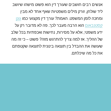
אנשים רבים חושבים שעורך דין הוא פשוט מישהו שיושב
ליד שולחן, זורק מילים משפטיות שאף אחד לא מבין
ומחכה לזמן המשפט. האמת? עורך דין מקצועי כמו
גונן
קסטנבאום
הוא הרבה מעבר לכך. פה לא מדובר רק על
ידע משפטי, אלא על מסירות, נחישות ואכפתיות בכל שלב
של ההליך. אז למה צריך להתרגש מזה? פשוט – כי זה מה
שעושה את ההבדל בין תוצאה בינונית לתוצאה שקטפתם
את כל מה שיכלתם.