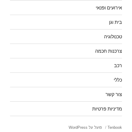
אירועים ופנאי
בית וגן
טכנולוגיה
צרכנות חכמה
רכב
כללי
צור קשר
מדיניות פרטיות
Tenbook
פועל על WordPress