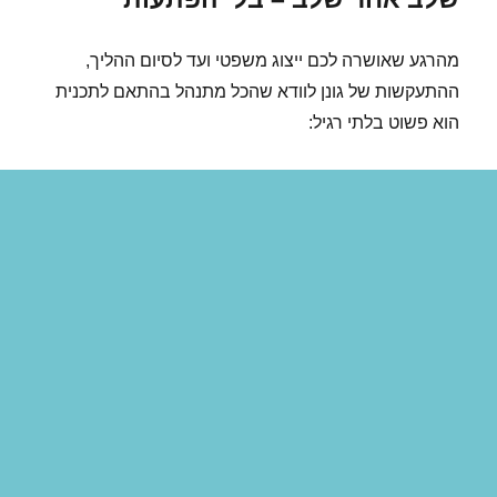
מהרגע שאושרה לכם ייצוג משפטי ועד לסיום ההליך,
ההתעקשות של גונן לוודא שהכל מתנהל בהתאם לתכנית
הוא פשוט בלתי רגיל: