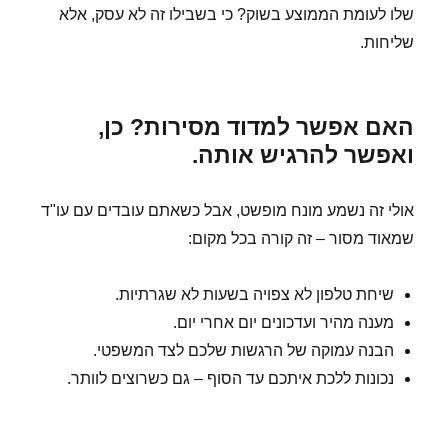
שלו לעומת הממוצע בשוק? כי בשבילו זה לא עסק, אלא
שליחות.
האם אפשר למדוד מסירות? כן,
ואפשר להרגיש אותה.
אולי זה נשמע מונח מופשט, אבל כשאתם עובדים עם עו"ד
שמאוד מסור – זה קורה בכל מקום:
שיחת טלפון לא צפויה בשעות לא שגרתיות.
מענה מהיר ועדכונים יום אחרי יום.
הבנה עמוקה של הרגשות שלכם לצד המשפטי.
נכונות ללכת איתכם עד הסוף – גם כשרוצים לוותר.