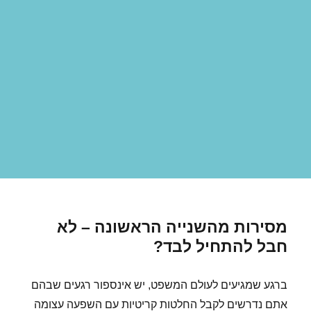
מסירות מהשנייה הראשונה – לא
חבל להתחיל לבד?
ברגע שמגיעים לעולם המשפט, יש אינספור רגעים שבהם
אתם נדרשים לקבל החלטות קריטיות עם השפעה עצומה