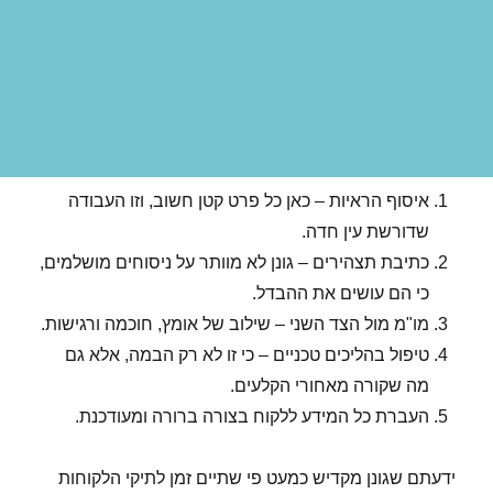
איסוף הראיות – כאן כל פרט קטן חשוב, וזו העבודה
שדורשת עין חדה.
כתיבת תצהירים – גונן לא מוותר על ניסוחים מושלמים,
כי הם עושים את ההבדל.
מו"מ מול הצד השני – שילוב של אומץ, חוכמה ורגישות.
טיפול בהליכים טכניים – כי זו לא רק הבמה, אלא גם
מה שקורה מאחורי הקלעים.
העברת כל המידע ללקוח בצורה ברורה ומעודכנת.
ידעתם שגונן מקדיש כמעט פי שתיים זמן לתיקי הלקוחות