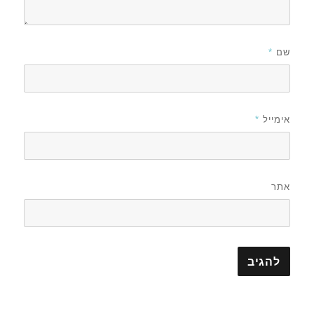
שם
*
אימייל
*
אתר