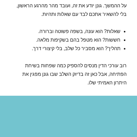
על ההמשך. גונן יודע את זה, ועובד מהר מהרגע הראשון,
בלי להשאיר אתכם לבד עם שאלות ותהיות.
שאלות? הוא עונה, בשפה פשוטה וברורה.
חששות? הוא מטפל בהם בשקיפות מלאה.
תהליך? הוא מסביר כל שלב, בלי קיצורי דרך.
רוב עורכי הדין מנסים להספיק כמה שפחות בשיחת
הפתיחה, אבל כאן זה בדיוק השלב שבו גונן מפגין את
היתרון האמיתי שלו.