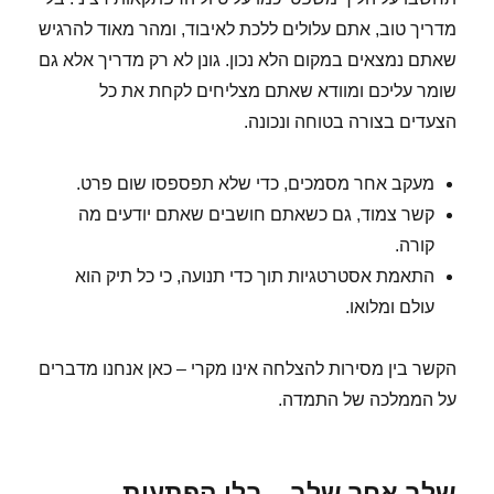
מדריך טוב, אתם עלולים ללכת לאיבוד, ומהר מאוד להרגיש
שאתם נמצאים במקום הלא נכון. גונן לא רק מדריך אלא גם
שומר עליכם ומוודא שאתם מצליחים לקחת את כל
הצעדים בצורה בטוחה ונכונה.
מעקב אחר מסמכים, כדי שלא תפספסו שום פרט.
קשר צמוד, גם כשאתם חושבים שאתם יודעים מה
קורה.
התאמת אסטרטגיות תוך כדי תנועה, כי כל תיק הוא
עולם ומלואו.
הקשר בין מסירות להצלחה אינו מקרי – כאן אנחנו מדברים
על הממלכה של התמדה.
שלב אחר שלב – בלי הפתעות